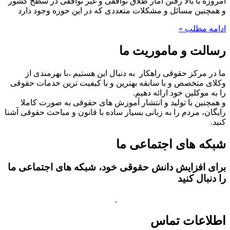
امروزه با بالا رفتن آمار طلاق توافقی و غیر توافقی در سطح کشور
و همچنین مسائل و مشکلات متعددی که در این حوزه وجود دارد
ادامه مطلب »
رسالت و ماموریت ما
ما در مرکز حقوقی راهکار به دنبال این هستیم ،با بهرمندی از
وکلای متخصص و با سابقه بهترین و با کیفیت ترین خدمات حقوقی
را به موکلین خود ارائه دهیم.
و همچنین با تولید و انتشار آموزش های حقوقی به صورت کاملا
رایگان، مردم را به زبانی بسیار ساده با قانون و مباحث حقوقی آشنا
کنید.
شبکه های اجتماعی ما
برای افزایش دانش حقوقی خود، شبکه های اجتماعی ما
را دنبال کنید
اطلاعات تماس