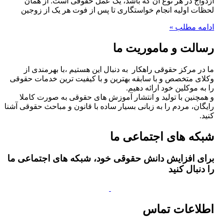
ازدواج در هر نوع آن که باشد، یک عمل حقوقی است. از همان
لحظات اولیه انجام خواستگاری تا پس از فوت هر یک از زوجین
ادامه مطلب »
رسالت و ماموریت ما
ما در مرکز حقوقی راهکار به دنبال این هستیم ،با بهرمندی از
وکلای متخصص و با سابقه بهترین و با کیفیت ترین خدمات حقوقی
را به موکلین خود ارائه دهیم.
و همچنین با تولید و انتشار آموزش های حقوقی به صورت کاملا
رایگان، مردم را به زبانی بسیار ساده با قانون و مباحث حقوقی آشنا
کنید.
شبکه های اجتماعی ما
برای افزایش دانش حقوقی خود، شبکه های اجتماعی ما
را دنبال کنید
اطلاعات تماس