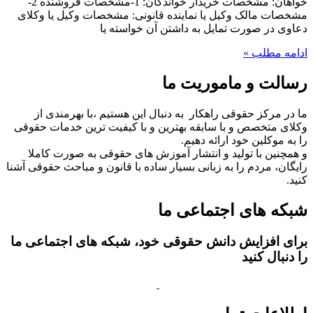
خواهان: مشخصات خریدار خواندگان: 1-مشخصات فروشنده 2-
مشخصات مالک وکیل یا نماینده قانونی: مشخصات وکیل یا وکلای
دعاوی در صورت تمایل به داشتن آن خواسته یا
ادامه مطلب »
رسالت و ماموریت ما
ما در مرکز حقوقی راهکار به دنبال این هستیم ،با بهرمندی از
وکلای متخصص و با سابقه بهترین و با کیفیت ترین خدمات حقوقی
را به موکلین خود ارائه دهیم.
و همچنین با تولید و انتشار آموزش های حقوقی به صورت کاملا
رایگان، مردم را به زبانی بسیار ساده با قانون و مباحث حقوقی آشنا
کنید.
شبکه های اجتماعی ما
برای افزایش دانش حقوقی خود، شبکه های اجتماعی ما
را دنبال کنید