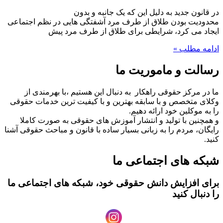
در قانون جدید به دلیل این که یک جانبه و بدون
محدودیت بودن طلاق از طرف مرد آشفتگی هایی در نظم اجتماعی
ایجاد می کرد، شرایطی برای طلاق از طرف مرد پیش
ادامه مطلب »
رسالت و ماموریت ما
ما در مرکز حقوقی راهکار به دنبال این هستیم ،با بهرمندی از
وکلای متخصص و با سابقه بهترین و با کیفیت ترین خدمات حقوقی
را به موکلین خود ارائه دهیم.
و همچنین با تولید و انتشار آموزش های حقوقی به صورت کاملا
رایگان، مردم را به زبانی بسیار ساده با قانون و مباحث حقوقی آشنا
کنید.
شبکه های اجتماعی ما
برای افزایش دانش حقوقی خود، شبکه های اجتماعی ما
را دنبال کنید