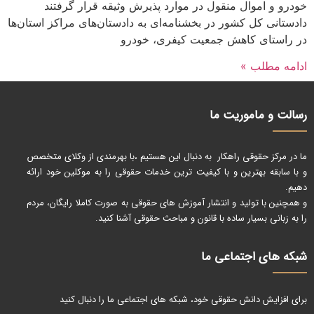
خودرو و اموال منقول در موارد پذیرش وثیقه قرار گرفتند
دادستانی کل کشور در بخشنامه‌ای به دادستان‌های مراکز استان‌ها
در راستای کاهش جمعیت کیفری، خودرو
ادامه مطلب »
رسالت و ماموریت ما
ما در مرکز حقوقی راهکار به دنبال این هستیم ،با بهرمندی از وکلای متخصص
و با سابقه بهترین و با کیفیت ترین خدمات حقوقی را به موکلین خود ارائه
دهیم.
و همچنین با تولید و انتشار آموزش های حقوقی به صورت کاملا رایگان، مردم
را به زبانی بسیار ساده با قانون و مباحث حقوقی آشنا کنید.
شبکه های اجتماعی ما
برای افزایش دانش حقوقی خود، شبکه های اجتماعی ما را دنبال کنید