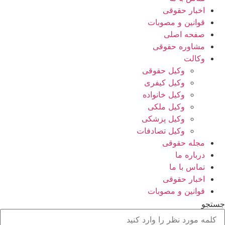
اخبار حقوقی
قوانین و مصوبات
صفحه اصلی
مشاوره حقوقی
وکالت
وکیل حقوقی
وکیل کیفری
وکیل خانواده
وکیل ملکی
وکیل پزشکی
وکیل تصادفات
مجله حقوقی
درباره ما
تماس با ما
اخبار حقوقی
قوانین و مصوبات
جستجو