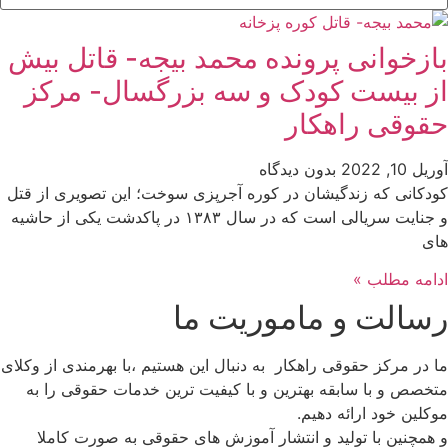
بازخوانی پرونده محمد بیجه- قاتل بیش
از بیست کودک و سه بزرگسال- مرکز
حقوقی راهکار
آوریل 10, 2022
بدون دیدگاه
کودکانی که زندگیشان در کوره آجرپزی سوخت؛ این تصویری از قتل
و جنایت سریالی است که در سال ۱۳۸۳ در پاکدشت یکی از حاشیه
های
ادامه مطلب »
رسالت و ماموریت ما
ما در مرکز حقوقی راهکار به دنبال این هستیم ،با بهرمندی از وکلای
متخصص و با سابقه بهترین و با کیفیت ترین خدمات حقوقی را به
موکلین خود ارائه دهیم.
و همچنین با تولید و انتشار آموزش های حقوقی به صورت کاملا