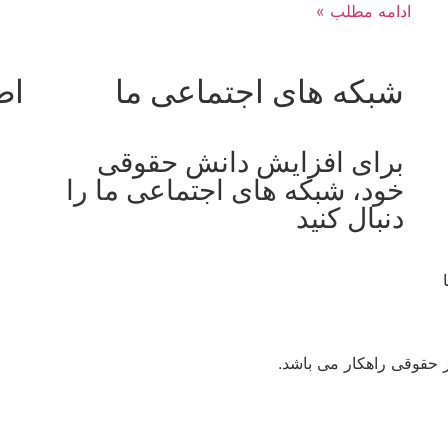
ادامه مطلب »
شبکه های اجتماعی ما
اط
برای افزایش دانش حقوقی
خود، شبکه های اجتماعی ما را
دنبال کنید
 حقوقی راهکار می باشد.