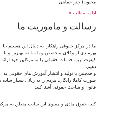
مجنون) چتر حمایتی
ادامه مطلب »
رسالت و ماموریت ما
ما در مرکز حقوقی راهکار به دنبال این هستیم ،با
بهرمندی از وکلای متخصص و با سابقه بهترین و با
کیفیت ترین خدمات حقوقی را به موکلین خود ارائه
دهیم.
و همچنین با تولید و انتشار آموزش های حقوقی به
صورت کاملا رایگان، مردم را به زبانی بسیار ساده با
قانون و مباحث حقوقی آشنا کنید.
کلیه حقوق مادی و معنوی این سایت متعلق به مرکز