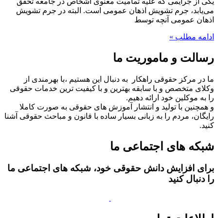
یکی از جرایمی که علیه تمامیت معنوی اشخاص در جامعه تحقق
می‌یابد، جرم تشویش اذهان عمومی است. البته در جرم تشویش
اذهان عمومی آنچه توسط
ادامه مطلب »
رسالت و ماموریت ما
ما در مرکز حقوقی راهکار به دنبال این هستیم ،با بهرمندی از
وکلای متخصص و با سابقه بهترین و با کیفیت ترین خدمات حقوقی
را به موکلین خود ارائه دهیم.
و همچنین با تولید و انتشار آموزش های حقوقی به صورت کاملا
رایگان، مردم را به زبانی بسیار ساده با قانون و مباحث حقوقی آشنا
کنید.
شبکه های اجتماعی ما
برای افزایش دانش حقوقی خود، شبکه های اجتماعی ما
را دنبال کنید