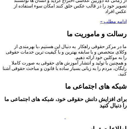
از زمانی که دوربین عکاسی اختراع گردید و انسان ها توانستند
تصویر خود را در قالب عکس خلق کنند امکان سوء استفاده از
عکس افراد
ادامه مطلب »
رسالت و ماموریت ما
ما در مرکز حقوقی راهکار به دنبال این هستیم ،با بهرمندی از
وکلای متخصص و با سابقه بهترین و با کیفیت ترین خدمات حقوقی
را به موکلین خود ارائه دهیم.
و همچنین با تولید و انتشار آموزش های حقوقی به صورت کاملا
رایگان، مردم را به زبانی بسیار ساده با قانون و مباحث حقوقی آشنا
کنید.
شبکه های اجتماعی ما
برای افزایش دانش حقوقی خود، شبکه های اجتماعی ما
را دنبال کنید