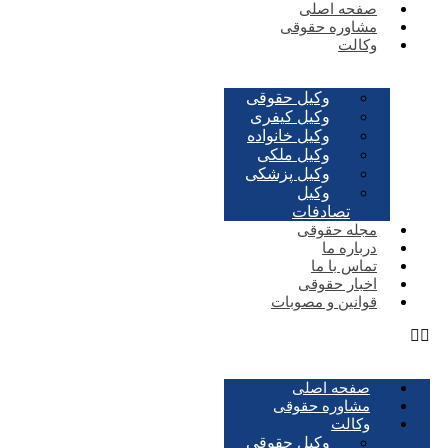
صفحه اصلی
مشاوره حقوقی
وکالت
وکیل حقوقی
وکیل کیفری
وکیل خانواده
وکیل ملکی
وکیل پزشکی
وکیل
تصادفات
مجله حقوقی
درباره ما
تماس با ما
اخبار حقوقی
قوانین و مصوبات
صفحه اصلی
مشاوره حقوقی
وکالت
وکیل حقوقی