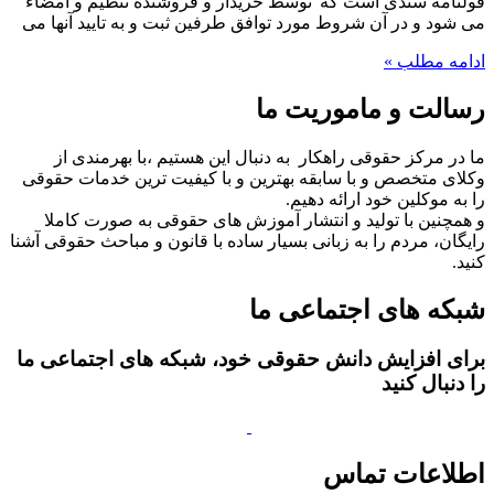
قولنامه سندی است که“توسط خریدار و فروشنده تنظیم و امضاء
می شود و در آن شروط مورد توافق طرفین ثبت و به تایید آنها می
ادامه مطلب »
رسالت و ماموریت ما
ما در مرکز حقوقی راهکار به دنبال این هستیم ،با بهرمندی از
وکلای متخصص و با سابقه بهترین و با کیفیت ترین خدمات حقوقی
را به موکلین خود ارائه دهیم.
و همچنین با تولید و انتشار آموزش های حقوقی به صورت کاملا
رایگان، مردم را به زبانی بسیار ساده با قانون و مباحث حقوقی آشنا
کنید.
شبکه های اجتماعی ما
برای افزایش دانش حقوقی خود، شبکه های اجتماعی ما
را دنبال کنید
اطلاعات تماس