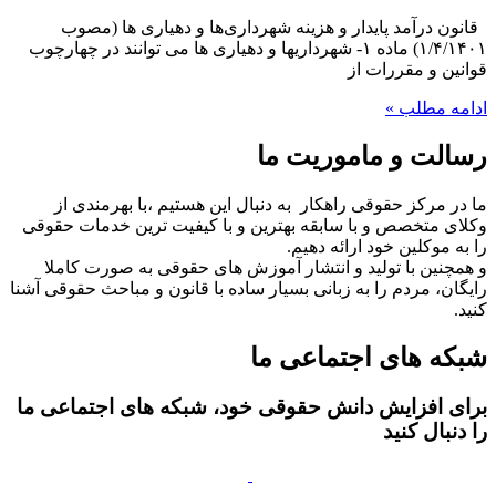
قانون درآمد پایدار و هزینه شهرداری‌ها و دهیاری ها (مصوب
۱/۴/۱۴۰۱) ماده ۱- شهرداریها و دهیاری ها می توانند در چهارچوب
قوانین و مقررات از
ادامه مطلب »
رسالت و ماموریت ما
ما در مرکز حقوقی راهکار به دنبال این هستیم ،با بهرمندی از
وکلای متخصص و با سابقه بهترین و با کیفیت ترین خدمات حقوقی
را به موکلین خود ارائه دهیم.
و همچنین با تولید و انتشار آموزش های حقوقی به صورت کاملا
رایگان، مردم را به زبانی بسیار ساده با قانون و مباحث حقوقی آشنا
کنید.
شبکه های اجتماعی ما
برای افزایش دانش حقوقی خود، شبکه های اجتماعی ما
را دنبال کنید