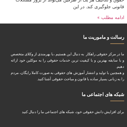
قانونی جلوگیری کند. در این
ادامه مطلب »
رسالت و ماموریت ما
ما در مرکز حقوقی راهکار به دنبال این هستیم ،با بهرمندی از وکلای متخصص
و با سابقه بهترین و با کیفیت ترین خدمات حقوقی را به موکلین خود ارائه
دهیم.
و همچنین با تولید و انتشار آموزش های حقوقی به صورت کاملا رایگان، مردم
را به زبانی بسیار ساده با قانون و مباحث حقوقی آشنا کنید.
شبکه های اجتماعی ما
برای افزایش دانش حقوقی خود، شبکه های اجتماعی ما را دنبال کنید