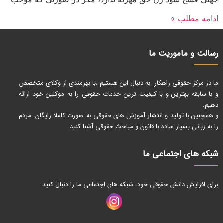
ادامه مطلب »
رسالت و ماموریت ما
ما در مرکز حقوقی راهکار به دنبال این هستیم ،با بهرمندی از وکلای متخصص
و با سابقه بهترین و با کیفیت ترین خدمات حقوقی را به موکلین خود ارائه
دهیم.
و همچنین با تولید و انتشار آموزش های حقوقی به صورت کاملا رایگان، مردم
را به زبانی بسیار ساده با قانون و مباحث حقوقی آشنا کنید.
شبکه های اجتماعی ما
برای افزایش دانش حقوقی خود، شبکه های اجتماعی ما را دنبال کنید