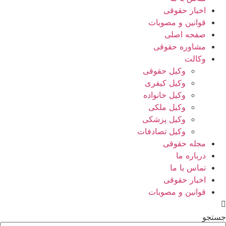
اخبار حقوقی
قوانین و مصوبات
صفحه اصلی
مشاوره حقوقی
وکالت
وکیل حقوقی
وکیل کیفری
وکیل خانواده
وکیل ملکی
وکیل پزشکی
وکیل تصادفات
مجله حقوقی
درباره ما
تماس با ما
اخبار حقوقی
قوانین و مصوبات
جستجو