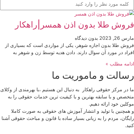
فروش طلا بدون اذن همسر|راهکار
مارس 26, 2023
بدون دیدگاه
فروش طلا بدون اجازه شوهر، یکی از مواردی است که بسیاری از
افراد در مورد آن سوال دارند. دادن هدیه توسط زن و شوهر به
ادامه مطلب »
رسالت و ماموریت ما
ما در مرکز حقوقی راهکار به دنبال این هستیم ،با بهرمندی از وکلای
متخصص و با سابقه بهترین و با کیفیت ترین خدمات حقوقی را به
موکلین خود ارائه دهیم.
و همچنین با تولید و انتشار آموزش های حقوقی به صورت کاملا
رایگان، مردم را به زبانی بسیار ساده با قانون و مباحث حقوقی آشنا
کنید.