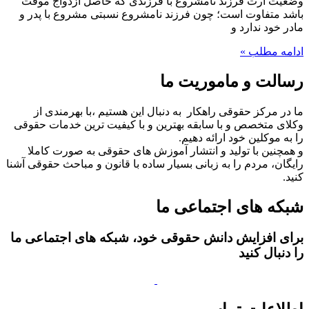
وضعیت ارث فرزند نامشروع با فرزندی که حاصل ازدواج موقت
باشد متفاوت است؛ چون فرزند نامشروع نسبتی مشروع با پدر و
مادر خود ندارد و
ادامه مطلب »
رسالت و ماموریت ما
ما در مرکز حقوقی راهکار به دنبال این هستیم ،با بهرمندی از
وکلای متخصص و با سابقه بهترین و با کیفیت ترین خدمات حقوقی
را به موکلین خود ارائه دهیم.
و همچنین با تولید و انتشار آموزش های حقوقی به صورت کاملا
رایگان، مردم را به زبانی بسیار ساده با قانون و مباحث حقوقی آشنا
کنید.
شبکه های اجتماعی ما
برای افزایش دانش حقوقی خود، شبکه های اجتماعی ما
را دنبال کنید