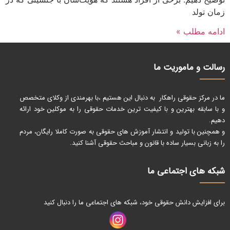
زمان تولد
ادامه مطلب »
رسالت و ماموریت ما
ما در مرکز حقوقی راهکار به دنبال این هستیم ،با بهرمندی از وکلای متخصص
و با سابقه بهترین و با کیفیت ترین خدمات حقوقی را به موکلین خود ارائه
دهیم.
و همچنین با تولید و انتشار آموزش های حقوقی به صورت کاملا رایگان، مردم
را به زبانی بسیار ساده با قانون و مباحث حقوقی آشنا کنید.
شبکه های اجتماعی ما
برای افزایش دانش حقوقی خود، شبکه های اجتماعی ما را دنبال کنید