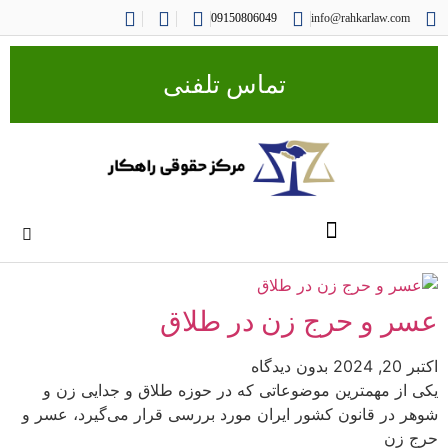
09150806049
info@rahkarlaw.com
تماس تلفنی
عسر و حرج زن در طلاق
اکتبر 20, 2024
بدون دیدگاه
یکی از مهمترین موضوعاتی که در حوزه طلاق و جدایی زن و
شوهر در قانون کشور ایران مورد بررسی قرار می‌گیرد، عسر و
حرج زن