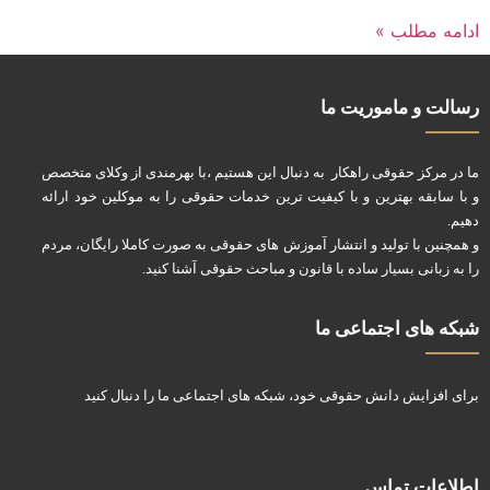
ادامه مطلب »
رسالت و ماموریت ما
ما در مرکز حقوقی راهکار به دنبال این هستیم ،با بهرمندی از وکلای متخصص
و با سابقه بهترین و با کیفیت ترین خدمات حقوقی را به موکلین خود ارائه
دهیم.
و همچنین با تولید و انتشار آموزش های حقوقی به صورت کاملا رایگان، مردم
را به زبانی بسیار ساده با قانون و مباحث حقوقی آشنا کنید.
شبکه های اجتماعی ما
برای افزایش دانش حقوقی خود، شبکه های اجتماعی ما را دنبال کنید
اطلاعات تماس