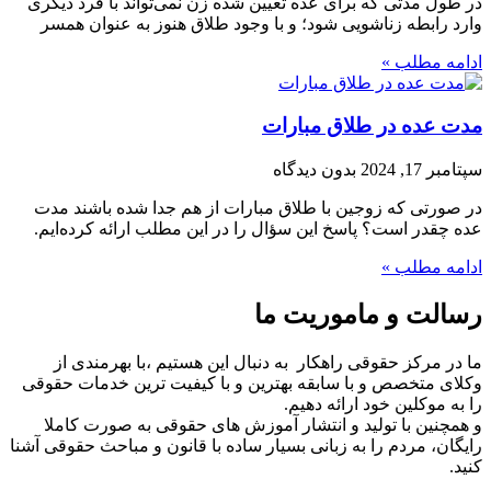
در طول مدتی که برای عده تعیین شده زن نمی‌تواند با فرد دیگری
وارد رابطه زناشویی شود؛ و با وجود طلاق هنوز به عنوان همسر
ادامه مطلب »
مدت عده در طلاق مبارات
سپتامبر 17, 2024
بدون دیدگاه
در صورتی که زوجین با طلاق مبارات از هم جدا شده باشند مدت
عده چقدر است؟ پاسخ این سؤال را در این مطلب ارائه کرده‌ایم.
ادامه مطلب »
رسالت و ماموریت ما
ما در مرکز حقوقی راهکار به دنبال این هستیم ،با بهرمندی از
وکلای متخصص و با سابقه بهترین و با کیفیت ترین خدمات حقوقی
را به موکلین خود ارائه دهیم.
و همچنین با تولید و انتشار آموزش های حقوقی به صورت کاملا
رایگان، مردم را به زبانی بسیار ساده با قانون و مباحث حقوقی آشنا
کنید.