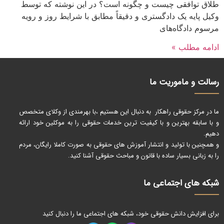
طلاق توافقی چیست و چگونه است؟ در این نوشته که توسط
وکیل پایه یک دادگستری و دقیقاً مطابق با شرایط روز و رویه
مرسوم دادگاه‌های
ادامه مطلب »
رسالت و ماموریت ما
ما در مرکز حقوقی راهکار به دنبال این هستیم ،با بهرمندی از وکلای متخصص
و با سابقه بهترین و با کیفیت ترین خدمات حقوقی را به موکلین خود ارائه
دهیم.
و همچنین با تولید و انتشار آموزش های حقوقی به صورت کاملا رایگان، مردم
را به زبانی بسیار ساده با قانون و مباحث حقوقی آشنا کنید.
شبکه های اجتماعی ما
برای افزایش دانش حقوقی خود، شبکه های اجتماعی ما را دنبال کنید