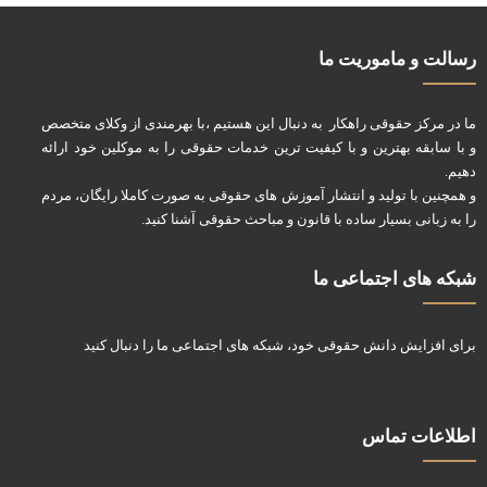
رسالت و ماموریت ما
ما در مرکز حقوقی راهکار به دنبال این هستیم ،با بهرمندی از وکلای متخصص
و با سابقه بهترین و با کیفیت ترین خدمات حقوقی را به موکلین خود ارائه
دهیم.
و همچنین با تولید و انتشار آموزش های حقوقی به صورت کاملا رایگان، مردم
را به زبانی بسیار ساده با قانون و مباحث حقوقی آشنا کنید.
شبکه های اجتماعی ما
برای افزایش دانش حقوقی خود، شبکه های اجتماعی ما را دنبال کنید
اطلاعات تماس