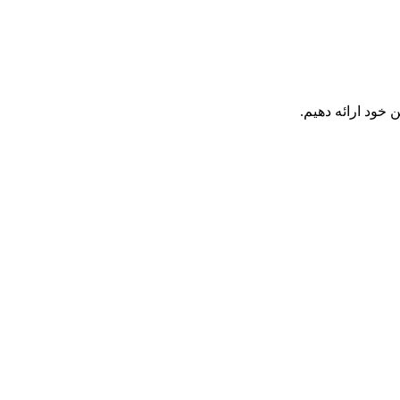
 خود ارائه دهیم.