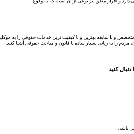
 دارد و اقرار معلق نیز نوعی از آن است که به وقوع
متخصص و با سابقه بهترین و با کیفیت ترین خدمات حقوقی را به موکلین
 مردم را به زبانی بسیار ساده با قانون و مباحث حقوقی آشنا کنید.
نبال کنید
ی باشد.