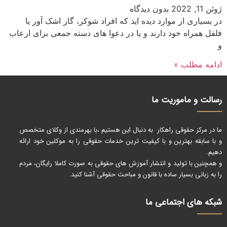
ژوئن 11, 2022
بدون دیدگاه
در بسیاری از موارد دیده اید که افراد شوکر، گاز اشک آور یا
فلفل همراه خود دارند و یا در دعوا های دسته جمعی برای ارعاب
و
ادامه مطلب »
رسالت و ماموریت ما
ما در مرکز حقوقی راهکار به دنبال این هستیم ،با بهرمندی از وکلای متخصص
و با سابقه بهترین و با کیفیت ترین خدمات حقوقی را به موکلین خود ارائه
دهیم.
و همچنین با تولید و انتشار آموزش های حقوقی به صورت کاملا رایگان، مردم
را به زبانی بسیار ساده با قانون و مباحث حقوقی آشنا کنید.
شبکه های اجتماعی ما