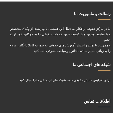
رسالت و ماموریت ما
ما در مرکز حقوقی راهکار به دنبال این هستیم ،با بهرمندی از وکلای متخصص
و با سابقه بهترین و با کیفیت ترین خدمات حقوقی را به موکلین خود ارائه
دهیم.
و همچنین با تولید و انتشار آموزش های حقوقی به صورت کاملا رایگان، مردم
را به زبانی بسیار ساده با قانون و مباحث حقوقی آشنا کنید.
شبکه های اجتماعی ما
برای افزایش دانش حقوقی خود، شبکه های اجتماعی ما را دنبال کنید
اطلاعات تماس