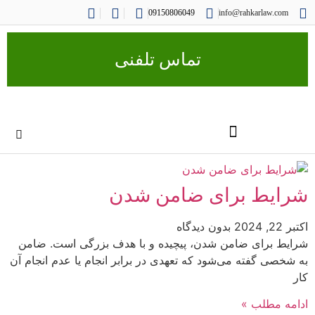
09150806049
info@rahkarlaw.com
تماس تلفنی
شرایط برای ضامن شدن
اکتبر 22, 2024
بدون دیدگاه
شرایط برای ضامن شدن، پیچیده و با هدف بزرگی است. ضامن
به شخصی گفته می‌شود که تعهدی در برابر انجام یا عدم انجام آن
کار
ادامه مطلب »