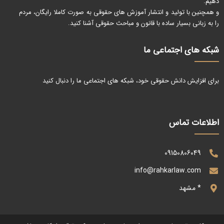
دهیم.
و همچنین با تولید و انتشار آموزش های حقوقی به صورت کاملا رایگان، مردم
را به زبانی بسیار ساده با قانون و مباحث حقوقی آشنا کنید.
شبکه های اجتماعی ما
برای افزایش دانش حقوقی خود، شبکه های اجتماعی ما را دنبال کنید
اطلاعات تماس
09150806049
info@rahkarlaw.com
* مشهد