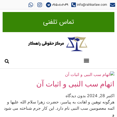
09150806049
info@rahkarlaw.com
تماس تلفنی
اتهام سب النبی و اثبات آن
اکتبر 28, 2024
بدون دیدگاه
هرگونه توهین و اهانت به پیامبر، حضرت زهرا سلام الله علیها و
ائمه معصومین سب النبی نام دارد. این کار جرم شناخته می ‌شود
و