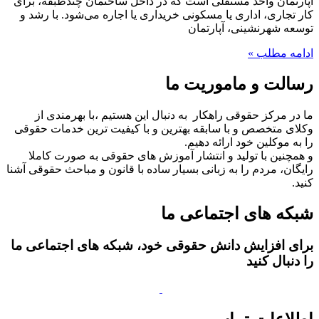
آپارتمان واحد مستقلی است که در داخل ساختمان‌ چندطبقه‌، برای
کار تجاری، اداری یا مسکونی خریداری یا اجاره می‌شود. با رشد و
توسعه شهرنشینی، آپارتمان‌
ادامه مطلب »
رسالت و ماموریت ما
ما در مرکز حقوقی راهکار به دنبال این هستیم ،با بهرمندی از
وکلای متخصص و با سابقه بهترین و با کیفیت ترین خدمات حقوقی
را به موکلین خود ارائه دهیم.
و همچنین با تولید و انتشار آموزش های حقوقی به صورت کاملا
رایگان، مردم را به زبانی بسیار ساده با قانون و مباحث حقوقی آشنا
کنید.
شبکه های اجتماعی ما
برای افزایش دانش حقوقی خود، شبکه های اجتماعی ما
را دنبال کنید