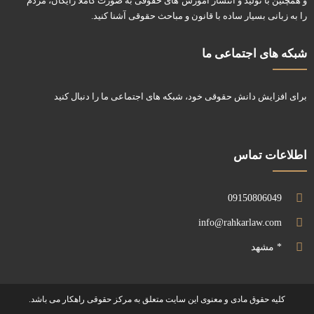
و همچنین با تولید و انتشار آموزش های حقوقی به صورت کاملا رایگان، مردم
را به زبانی بسیار ساده با قانون و مباحث حقوقی آشنا کنید.
شبکه های اجتماعی ما
برای افزایش دانش حقوقی خود، شبکه های اجتماعی ما را دنبال کنید
اطلاعات تماس
09150806049
info@rahkarlaw.com
* مشهد
کلیه حقوق مادی و معنوی این سایت متعلق به مرکز حقوقی راهکار می باشد.