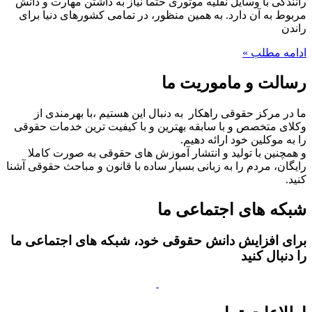
رانندگی با وسایل نقلیه موتوری حتما نیاز به داشتن مهارت و دانش
مربوط به آن دارد. به همین منظور، در تمامی کشورهای دنیا برای
راندن
ادامه مطلب »
رسالت و ماموریت ما
ما در مرکز حقوقی راهکار به دنبال این هستیم ،با بهرمندی از
وکلای متخصص و با سابقه بهترین و با کیفیت ترین خدمات حقوقی
را به موکلین خود ارائه دهیم.
و همچنین با تولید و انتشار آموزش های حقوقی به صورت کاملا
رایگان، مردم را به زبانی بسیار ساده با قانون و مباحث حقوقی آشنا
کنید.
شبکه های اجتماعی ما
برای افزایش دانش حقوقی خود، شبکه های اجتماعی ما
را دنبال کنید