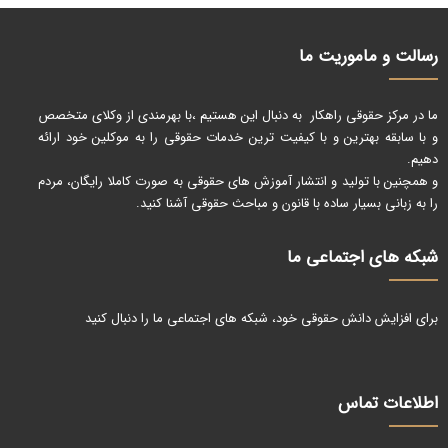
رسالت و ماموریت ما
ما در مرکز حقوقی راهکار به دنبال این هستیم ،با بهرمندی از وکلای متخصص
و با سابقه بهترین و با کیفیت ترین خدمات حقوقی را به موکلین خود ارائه
دهیم.
و همچنین با تولید و انتشار آموزش های حقوقی به صورت کاملا رایگان، مردم
را به زبانی بسیار ساده با قانون و مباحث حقوقی آشنا کنید.
شبکه های اجتماعی ما
برای افزایش دانش حقوقی خود، شبکه های اجتماعی ما را دنبال کنید
اطلاعات تماس