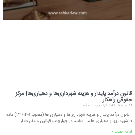
قانون درآمد پایدار و هزینه شهرداری‌ها و دهیاری‌ها| مرکز
حقوقی راهکار
آگوست 5, 2022
بدون دیدگاه
قانون درآمد پایدار و هزینه شهرداری‌ها و دهیاری ها (مصوب ۱/۴/۱۴۰۱) ماده
۱- شهرداریها و دهیاری ها می توانند در چهارچوب قوانین و مقررات از
ادامه مطلب »