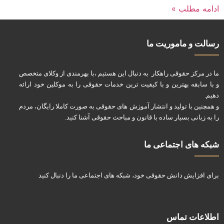
ادامه مطلب »
رسالت و ماموریت ما
ما در مرکز حقوقی راهکار به دنبال این هستیم ،با بهرمندی از وکلای متخصص
و با سابقه بهترین و با کیفیت ترین خدمات حقوقی را به موکلین خود ارائه
دهیم.
و همچنین با تولید و انتشار آموزش های حقوقی به صورت کاملا رایگان، مردم
را به زبانی بسیار ساده با قانون و مباحث حقوقی آشنا کنید.
شبکه های اجتماعی ما
برای افزایش دانش حقوقی خود، شبکه های اجتماعی ما را دنبال کنید
اطلاعات تماس