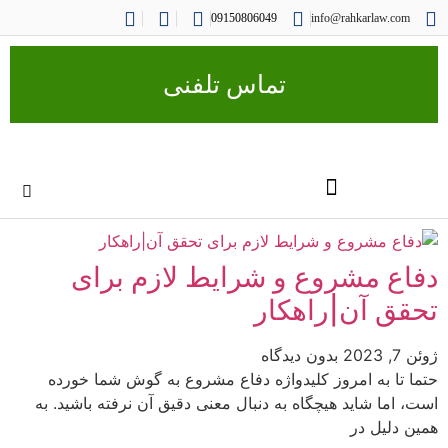
09150806049
info@rahkarlaw.com
تماس تلفنی
دفاع مشروع و شرایط لازم برای
تحقق آن|راهکار
ژوئن 7, 2023
بدون دیدگاه
حتما تا به امروز کلیدواژه دفاع مشروع به گوش شما خورده
است، اما شاید هیچگاه به دنبال معنی دقیق آن نرفته باشید. به
همین دلیل در