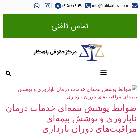
09150806049
info@rahkarlaw.com
تماس تلفنی
ضوابط پوشش بیمه‌ای خدمات درمان
ناباروری و پوشش بیمه‌ای
مراقبت‌های دوران بارداری