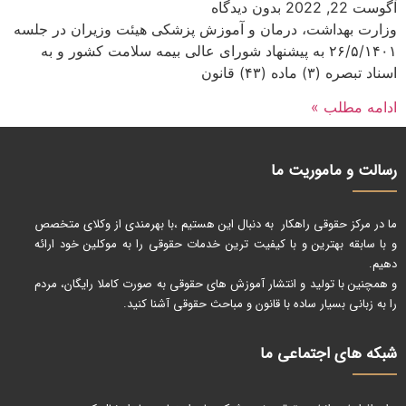
آگوست 22, 2022
بدون دیدگاه
وزارت بهداشت، درمان و آموزش پزشکی هیئت وزیران در جلسه
۲۶/۵/۱۴۰۱ به پیشنهاد شورای عالی بیمه سلامت کشور و به
اسناد تبصره (۳) ماده (۴۳) قانون
ادامه مطلب »
رسالت و ماموریت ما
ما در مرکز حقوقی راهکار به دنبال این هستیم ،با بهرمندی از وکلای متخصص
و با سابقه بهترین و با کیفیت ترین خدمات حقوقی را به موکلین خود ارائه
دهیم.
و همچنین با تولید و انتشار آموزش های حقوقی به صورت کاملا رایگان، مردم
را به زبانی بسیار ساده با قانون و مباحث حقوقی آشنا کنید.
شبکه های اجتماعی ما