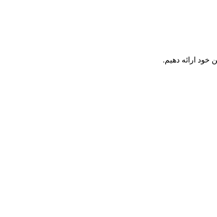
 خود ارائه دهیم.