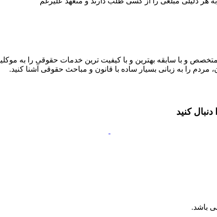
 هر دلیلی مبلغی را از کسی طلب دارند و متعهد علیرغم
متخصص و با سابقه بهترین و با کیفیت ترین خدمات حقوقی را به موکلین
 مردم را به زبانی بسیار ساده با قانون و مباحث حقوقی آشنا کنید.
نبال کنید
ی باشد.