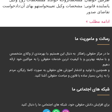
یانماینده قانونی: مشخصات وکیل تعیینخواستهو بهای آن:دادخواست
تقاضای صدور
ادامه مطلب »
رسالت و ماموریت ما
ما در مرکز حقوقی راهکار به دنبال این هستیم ،با بهرمندی از وکلای متخصص
و با سابقه بهترین و با کیفیت ترین خدمات حقوقی را به موکلین خود ارائه
دهیم.
و همچنین با تولید و انتشار آموزش های حقوقی به صورت کاملا رایگان، مردم
را به زبانی بسیار ساده با قانون و مباحث حقوقی آشنا کنید.
شبکه های اجتماعی ما
برای افزایش دانش حقوقی خود، شبکه های اجتماعی ما را دنبال کنید