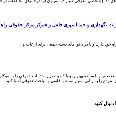
ارهای دفاع شخصی معرفی کنیم که بسیاری از افراد برای محافظت از خو
ات نگهداری و حما اسپری فلفل و شوکر|مرکز حقوقی راهک
راه خود دارند و یا در دعوا های دسته جمعی برای ارعاب و
متخصص و با سابقه بهترین و با کیفیت ترین خدمات حقوقی را به موکلین
 مردم را به زبانی بسیار ساده با قانون و مباحث حقوقی آشنا کنید.
نبال کنید