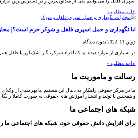
اسپری فلفل را می‌توانیم یکی از متداول‌ترین و در دسترس‌ترین ابز
ادامه مطلب »
ایا نگهداری و حمل اسپری فلفل و شوکر جرم است؟| مجاز
ژوئن 11, 2022
بدون دیدگاه
در بسیاری از موارد دیده اید که افراد شوکر، گاز اشک آور یا فلفل هم
ادامه مطلب »
رسالت و ماموریت ما
ما در مرکز حقوقی راهکار به دنبال این هستیم ،با بهرمندی از وکلای 
و همچنین با تولید و انتشار آموزش های حقوقی به صورت کاملا رایگان،
شبکه های اجتماعی ما
برای افزایش دانش حقوقی خود، شبکه های اجتماعی ما را د