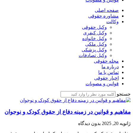
صفحه اصلی
مشاوره حقوقی
وکالت
وکیل حقوقی
وکیل کیفری
وکیل خانواده
وکیل ملکی
وکیل پزشکی
وکیل تصادفات
مجله حقوقی
درباره ما
تماس با ما
اخبار حقوقی
قوانین و مصوبات
جستجو
مفاهیم و قوانین در زمینه دفاع از حقوق کودک و نوجوان
ژانویه 20, 2025
بدون دیدگاه