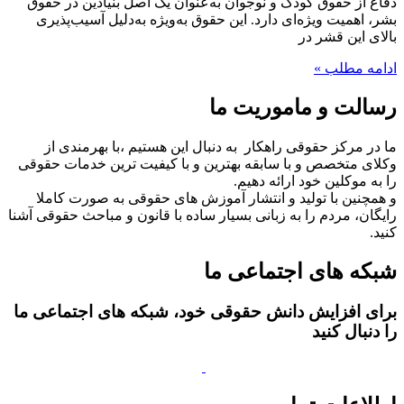
دفاع از حقوق کودک و نوجوان به‌عنوان یک اصل بنیادین در حقوق
بشر، اهمیت ویژه‌ای دارد. این حقوق به‌ویژه به‌دلیل آسیب‌پذیری
بالای این قشر در
ادامه مطلب »
رسالت و ماموریت ما
ما در مرکز حقوقی راهکار به دنبال این هستیم ،با بهرمندی از
وکلای متخصص و با سابقه بهترین و با کیفیت ترین خدمات حقوقی
را به موکلین خود ارائه دهیم.
و همچنین با تولید و انتشار آموزش های حقوقی به صورت کاملا
رایگان، مردم را به زبانی بسیار ساده با قانون و مباحث حقوقی آشنا
کنید.
شبکه های اجتماعی ما
برای افزایش دانش حقوقی خود، شبکه های اجتماعی ما
را دنبال کنید