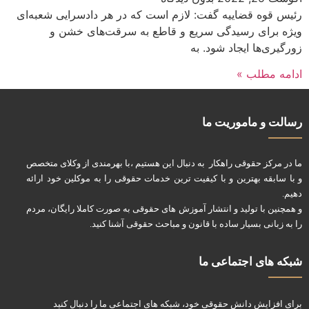
رئیس قوه قضاییه گفت: لازم است که در هر دادسرایی شعبه‌ای
ویژه برای رسیدگی سریع و قاطع به سرقت‌های خشن و
زورگیری‌ها ایجاد شود. به
ادامه مطلب »
رسالت و ماموریت ما
ما در مرکز حقوقی راهکار به دنبال این هستیم ،با بهرمندی از وکلای متخصص
و با سابقه بهترین و با کیفیت ترین خدمات حقوقی را به موکلین خود ارائه
دهیم.
و همچنین با تولید و انتشار آموزش های حقوقی به صورت کاملا رایگان، مردم
را به زبانی بسیار ساده با قانون و مباحث حقوقی آشنا کنید.
شبکه های اجتماعی ما
برای افزایش دانش حقوقی خود، شبکه های اجتماعی ما را دنبال کنید