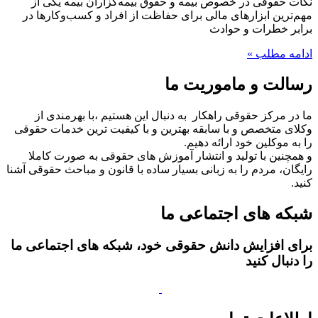
نکات حقوقی در خصوص بیمه و حقوق بیمه‌گزاران بیمه یکی از
مهم‌ترین ابزارهای مالی برای حفاظت از افراد و کسب‌وکارها در
برابر خطرات و حوادث
ادامه مطلب »
رسالت و ماموریت ما
ما در مرکز حقوقی راهکار به دنبال این هستیم ،با بهرمندی از
وکلای متخصص و با سابقه بهترین و با کیفیت ترین خدمات حقوقی
را به موکلین خود ارائه دهیم.
و همچنین با تولید و انتشار آموزش های حقوقی به صورت کاملا
رایگان، مردم را به زبانی بسیار ساده با قانون و مباحث حقوقی آشنا
کنید.
شبکه های اجتماعی ما
برای افزایش دانش حقوقی خود، شبکه های اجتماعی ما
را دنبال کنید