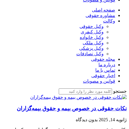
صفحه اصلی
مشاوره حقوقی
وکالت
وکیل حقوقی
وکیل کیفری
وکیل خانواده
وکیل ملکی
وکیل پزشکی
وکیل تصادفات
مجله حقوقی
درباره ما
تماس با ما
اخبار حقوقی
قوانین و مصوبات
جستجو
نکات حقوقی در خصوص بیمه و حقوق بیمه‌گزاران
ژانویه 14, 2025
بدون دیدگاه