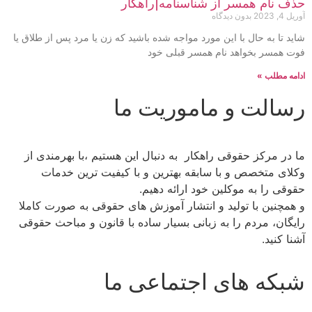
حذف نام همسر از شناسنامه|راهکار
آوریل 4, 2023
بدون دیدگاه
شاید تا به حال با این مورد مواجه شده باشید که زن یا مرد پس از طلاق یا
فوت همسر بخواهد نام همسر قبلی خود
ادامه مطلب »
رسالت و ماموریت ما
ما در مرکز حقوقی راهکار به دنبال این هستیم ،با بهرمندی از
وکلای متخصص و با سابقه بهترین و با کیفیت ترین خدمات
حقوقی را به موکلین خود ارائه دهیم.
و همچنین با تولید و انتشار آموزش های حقوقی به صورت کاملا
رایگان، مردم را به زبانی بسیار ساده با قانون و مباحث حقوقی
آشنا کنید.
شبکه های اجتماعی ما