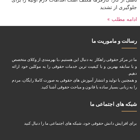
جلوگیری از تشدید
ادامه مطلب »
رسالت و ماموریت ما
ما در مرکز حقوقی راهکار به دنبال این هستیم ،با بهرمندی از وکلای متخصص
و با سابقه بهترین و با کیفیت ترین خدمات حقوقی را به موکلین خود ارائه
دهیم.
و همچنین با تولید و انتشار آموزش های حقوقی به صورت کاملا رایگان، مردم
را به زبانی بسیار ساده با قانون و مباحث حقوقی آشنا کنید.
شبکه های اجتماعی ما
برای افزایش دانش حقوقی خود، شبکه های اجتماعی ما را دنبال کنید