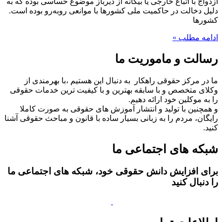
ازدواج با اتباع خارجی یا بیگانه از دیرباز موضوع حساسی بوده که به
دلیل دخالت در حاکمیت ملی کشورها با موانعی روبه‌رو بوده است.
کشورها
ادامه مطلب »
رسالت و ماموریت ما
ما در مرکز حقوقی راهکار به دنبال این هستیم ،با بهرمندی از
وکلای متخصص و با سابقه بهترین و با کیفیت ترین خدمات حقوقی
را به موکلین خود ارائه دهیم.
و همچنین با تولید و انتشار آموزش های حقوقی به صورت کاملا
رایگان، مردم را به زبانی بسیار ساده با قانون و مباحث حقوقی آشنا
کنید.
شبکه های اجتماعی ما
برای افزایش دانش حقوقی خود، شبکه های اجتماعی ما
را دنبال کنید