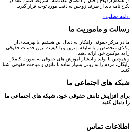
در هنگام ازدواج و قبل از امضای عقدنامه ، شروط ضمن عقد در
نکاح نامه باید از طرف زوجین به دقت مورد توجه قرار گیرد.
ادامه مطلب »
رسالت و ماموریت ما
ما در مرکز حقوقی راهکار به دنبال این هستیم ،با بهرمندی از
وکلای متخصص و با سابقه بهترین و با کیفیت ترین خدمات حقوقی
را به موکلین خود ارائه دهیم.
و همچنین با تولید و انتشار آموزش های حقوقی به صورت کاملا
رایگان، مردم را به زبانی بسیار ساده با قانون و مباحث حقوقی آشنا
کنید.
شبکه های اجتماعی ما
برای افزایش دانش حقوقی خود، شبکه های اجتماعی ما
را دنبال کنید
اطلاعات تماس