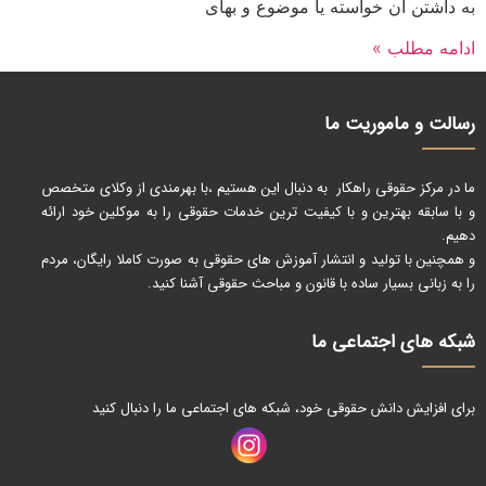
به داشتن آن خواسته یا موضوع و بهای
ادامه مطلب »
رسالت و ماموریت ما
ما در مرکز حقوقی راهکار به دنبال این هستیم ،با بهرمندی از وکلای متخصص
و با سابقه بهترین و با کیفیت ترین خدمات حقوقی را به موکلین خود ارائه
دهیم.
و همچنین با تولید و انتشار آموزش های حقوقی به صورت کاملا رایگان، مردم
را به زبانی بسیار ساده با قانون و مباحث حقوقی آشنا کنید.
شبکه های اجتماعی ما
برای افزایش دانش حقوقی خود، شبکه های اجتماعی ما را دنبال کنید