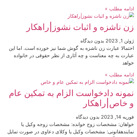
ادامه مطلب »
زن ناشزه و اثبات نشوز|راهکار
ژوئن 1, 2023
بدون دیدگاه
احتمالا عبارت زن ناشزه به گوش شما نیز خورده است. اما این
عبارت به چه معناست و چه آثاری از نظر حقوقی در خانواده
خواهد
ادامه مطلب »
نمونه دادخواست الزام به تمکین عام
و خاص|راهکار
فوریه 14, 2023
بدون دیدگاه
خواهان: مشخصات زوج خوانده: مشخصات زوجه وکیل یا
نمایندهقانونی: مشخصات وکیل یا وکلای دعاوی در صورت تمایل