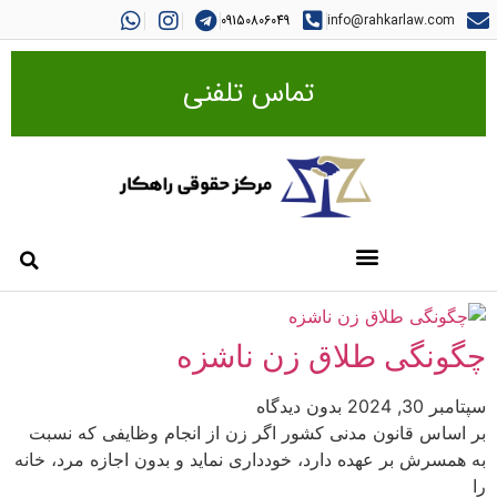
09150806049
info@rahkarlaw.com
تماس تلفنی
چگونگی طلاق زن ناشزه
سپتامبر 30, 2024
بدون دیدگاه
بر اساس قانون مدنی کشور اگر زن از انجام وظایفی که نسبت
به همسرش بر عهده‌ دارد، خودداری نماید و بدون اجازه مرد، خانه
را