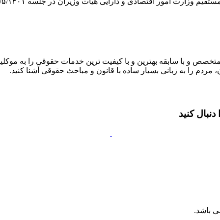
تصادی و دارایی هیأت وزیران در جلسه ۵/۵/۱۴۰۱ به پیشنهاد شماره ۲۰۴۵/۲ مورخ
متخصص و با سابقه بهترین و با کیفیت ترین خدمات حقوقی را به موکلین
 مردم را به زبانی بسیار ساده با قانون و مباحث حقوقی آشنا کنید.
نبال کنید
ی باشد.