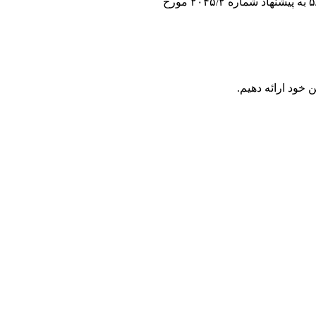
 خود ارائه دهیم.