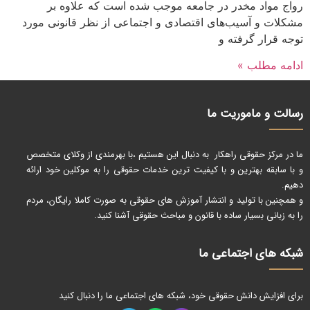
رواج مواد مخدر در جامعه موجب شده است که علاوه بر
مشکلات و آسیب‌های اقتصادی و اجتماعی از نظر قانونی مورد
توجه قرار گرفته و
ادامه مطلب »
رسالت و ماموریت ما
ما در مرکز حقوقی راهکار به دنبال این هستیم ،با بهرمندی از وکلای متخصص
و با سابقه بهترین و با کیفیت ترین خدمات حقوقی را به موکلین خود ارائه
دهیم.
و همچنین با تولید و انتشار آموزش های حقوقی به صورت کاملا رایگان، مردم
را به زبانی بسیار ساده با قانون و مباحث حقوقی آشنا کنید.
شبکه های اجتماعی ما
برای افزایش دانش حقوقی خود، شبکه های اجتماعی ما را دنبال کنید