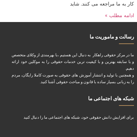
کار به ما مراجعه می کنند. شاید
ادامه مطلب »
رسالت و ماموریت ما
ما در مرکز حقوقی راهکار به دنبال این هستیم ،با بهرمندی از وکلای متخصص
و با سابقه بهترین و با کیفیت ترین خدمات حقوقی را به موکلین خود ارائه
دهیم.
و همچنین با تولید و انتشار آموزش های حقوقی به صورت کاملا رایگان، مردم
را به زبانی بسیار ساده با قانون و مباحث حقوقی آشنا کنید.
شبکه های اجتماعی ما
برای افزایش دانش حقوقی خود، شبکه های اجتماعی ما را دنبال کنید