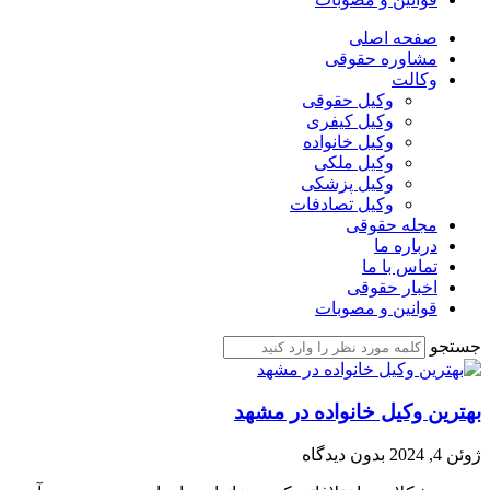
صفحه اصلی
مشاوره حقوقی
وکالت
وکیل حقوقی
وکیل کیفری
وکیل خانواده
وکیل ملکی
وکیل پزشکی
وکیل تصادفات
مجله حقوقی
درباره ما
تماس با ما
اخبار حقوقی
قوانین و مصوبات
جستجو
بهترین وکیل خانواده در مشهد
ژوئن 4, 2024
بدون دیدگاه