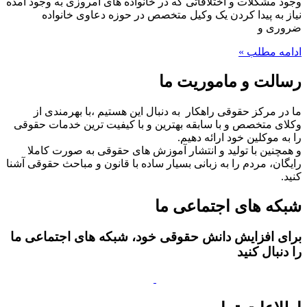
وجود مشکلات و اختلافاتی که در خانواده های امروزی به وجود آمده
نیاز به پیدا کردن یک وکیل متخصص در حوزه دعاوی خانواده
ضروری و
ادامه مطلب »
رسالت و ماموریت ما
ما در مرکز حقوقی راهکار به دنبال این هستیم ،با بهرمندی از
وکلای متخصص و با سابقه بهترین و با کیفیت ترین خدمات حقوقی
را به موکلین خود ارائه دهیم.
و همچنین با تولید و انتشار آموزش های حقوقی به صورت کاملا
رایگان، مردم را به زبانی بسیار ساده با قانون و مباحث حقوقی آشنا
کنید.
شبکه های اجتماعی ما
برای افزایش دانش حقوقی خود، شبکه های اجتماعی ما
را دنبال کنید