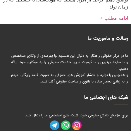
زمان تولد
ادامه مطلب »
رسالت و ماموریت ما
ما در مرکز حقوقی راهکار به دنبال این هستیم ،با بهرمندی از وکلای متخصص
و با سابقه بهترین و با کیفیت ترین خدمات حقوقی را به موکلین خود ارائه
دهیم.
و همچنین با تولید و انتشار آموزش های حقوقی به صورت کاملا رایگان، مردم
را به زبانی بسیار ساده با قانون و مباحث حقوقی آشنا کنید.
شبکه های اجتماعی ما
برای افزایش دانش حقوقی خود، شبکه های اجتماعی ما را دنبال کنید