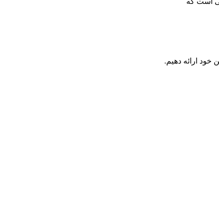
لی است که
 خود ارائه دهیم.