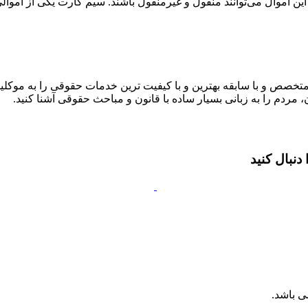
ین اموال می‌توانند منقول و غیرمنقول باشند. سیم کارت یکی از اموا
متخصص و با سابقه بهترین و با کیفیت ترین خدمات حقوقی را به موکلین
 مردم را به زبانی بسیار ساده با قانون و مباحث حقوقی آشنا کنید.
نبال کنید
ی باشد.