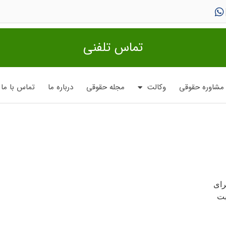
تماس تلفنی
مشاوره حقوقی
وکالت
مجله حقوقی
درباره ما
تماس با ما
رای
بت