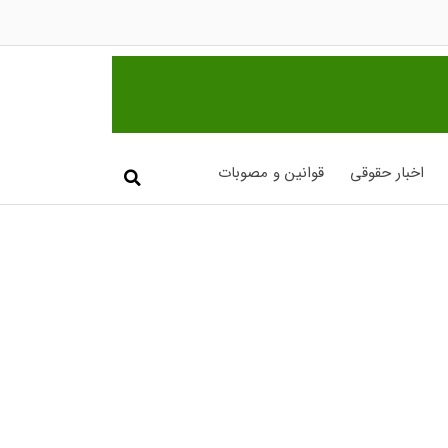
اخبار حقوقی
قوانین و مصوبات