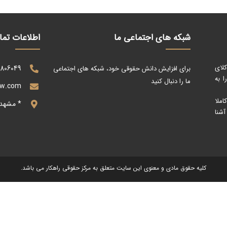
شبکه های اجتماعی ما
اطلاعات تم
کلای
0806049
برای افزایش دانش حقوقی خود، شبکه های اجتماعی
 به
ما را دنبال کنید
aw.com
ملا
* مشهد
آشنا
کلیه حقوق مادی و معنوی این سایت متعلق به مرکز حقوقی راهکار می باشد.