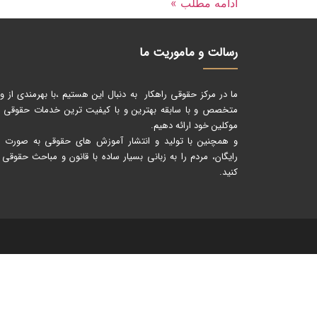
ادامه مطلب »
رسالت و ماموریت ما
ما در مرکز حقوقی راهکار به دنبال این هستیم ،با بهرمندی از و
متخصص و با سابقه بهترین و با کیفیت ترین خدمات حقوقی را
موکلین خود ارائه دهیم.
و همچنین با تولید و انتشار آموزش های حقوقی به صورت کا
رایگان، مردم را به زبانی بسیار ساده با قانون و مباحث حقوقی 
کنید.