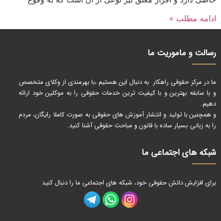
ادامه مطلب »
رسالت و ماموریت ما
ما در مرکز حقوقی راهکار به دنبال این هستیم ،با بهرمندی از وکلای متخصص
و با سابقه بهترین و با کیفیت ترین خدمات حقوقی را به موکلین خود ارائه
دهیم.
و همچنین با تولید و انتشار آموزش های حقوقی به صورت کاملا رایگان، مردم
را به زبانی بسیار ساده با قانون و مباحث حقوقی آشنا کنید.
شبکه های اجتماعی ما
برای افزایش دانش حقوقی خود، شبکه های اجتماعی ما را دنبال کنید